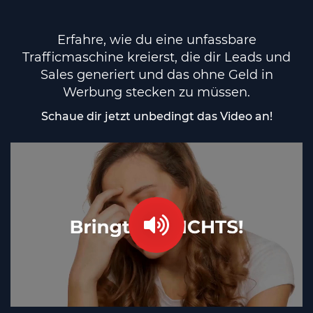
Erfahre, wie du eine unfassbare
Trafficmaschine kreierst, die dir Leads und
Sales generiert und das ohne Geld in
Werbung stecken zu müssen.
Schaue dir jetzt unbedingt das Video an!