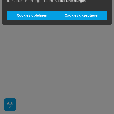
auf Cookie-Einstellungen klicken.
Cookie Einstellungen
Cookies ablehnen
Cookies akzeptieren