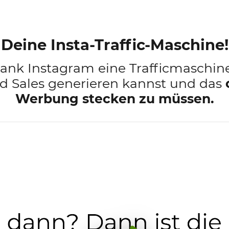
Deine Insta-Traffic-Maschine!
dank Instagram eine Trafficmaschine 
d Sales generieren kannst und das
Werbung stecken zu müssen.