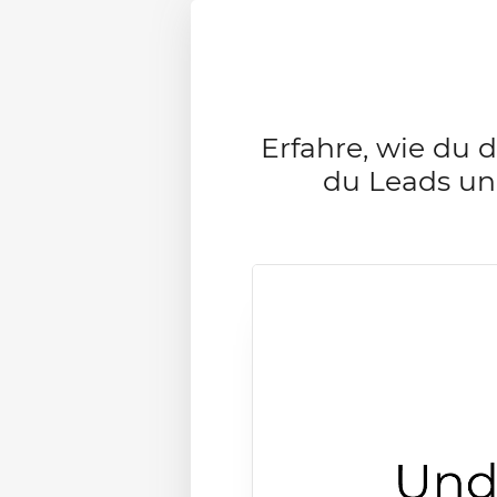
Erfahre, wie du 
du Leads un