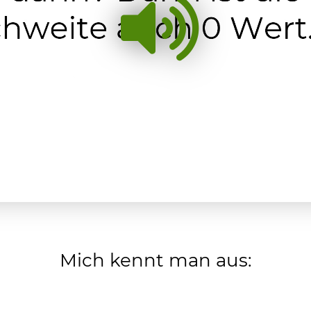
Mich kennt man aus: