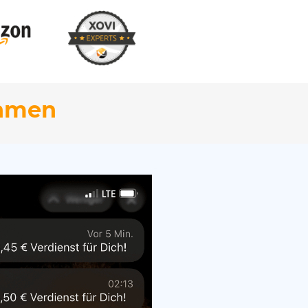
ahmen