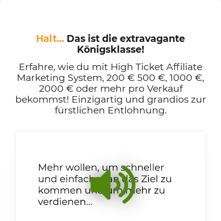
Halt...
Das ist die extravagante
Königsklasse!
Erfahre, wie du mit High Ticket Affiliate
Marketing System, 200 € 500 €, 1000 €,
2000 € oder mehr pro Verkauf
bekommst! Einzigartig und grandios zur
fürstlichen Entlohnung.