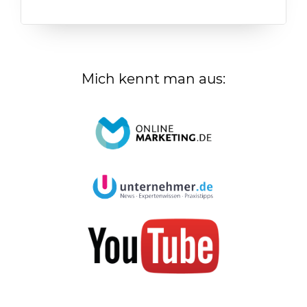
Mich kennt man aus: