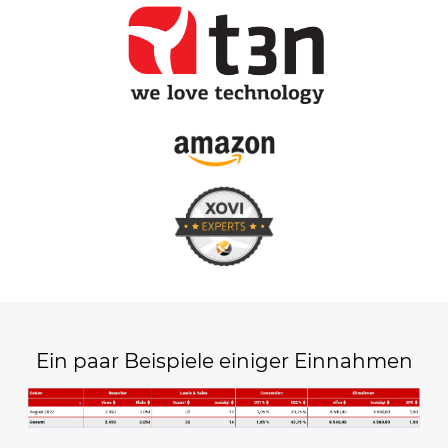
Ein paar Beispiele einiger Einnahmen