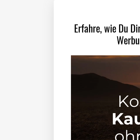
Erfahre, wie Du Di
Werbun