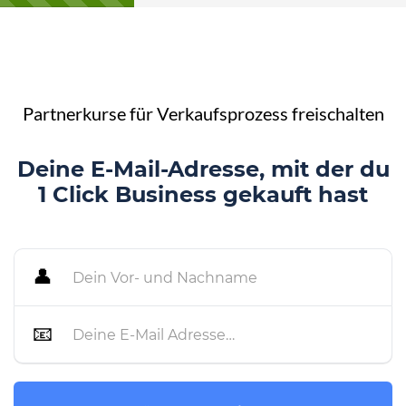
Partnerkurse für Verkaufsprozess freischalten
Deine E-Mail-Adresse, mit der du
1 Click Business gekauft hast
👤
📧